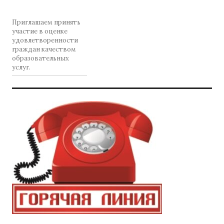
Приглашаем принять
участие в оценке
удовлетворенности
граждан качеством
образовательных
услуг.