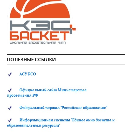
ПОЛЕЗНЫЕ ССЫЛКИ
АСУ РСО
Официальный сайт Министерства
просвещения РФ
Федеральный портал "Российское образование"
Информационная система "Единое окно доступа к
образовательным ресурсам"