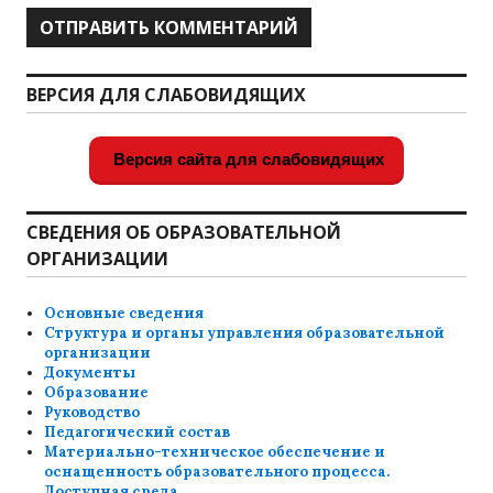
ВЕРСИЯ ДЛЯ СЛАБОВИДЯЩИХ
Версия сайта для слабовидящих
СВЕДЕНИЯ ОБ ОБРАЗОВАТЕЛЬНОЙ
ОРГАНИЗАЦИИ
Основные сведения
Структура и органы управления образовательной
организации
Документы
Образование
Руководство
Педагогический состав
Материально-техническое обеспечение и
оснащенность образовательного процесса.
Доступная среда