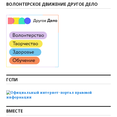
ВОЛОНТЕРСКОЕ ДВИЖЕНИЕ ДРУГОЕ ДЕЛО
ГСПИ
ВМЕСТЕ