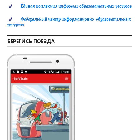
Единая коллекция цифровых образовательных ресурсов
Федеральный центр информационно-образовательных
ресурсов
БЕРЕГИСЬ ПОЕЗДА