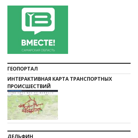
ГЕОПОРТАЛ
ИНТЕРАКТИВНАЯ КАРТА ТРАНСПОРТНЫХ
ПРОИСШЕСТВИЙ
ДЕЛЬФИН