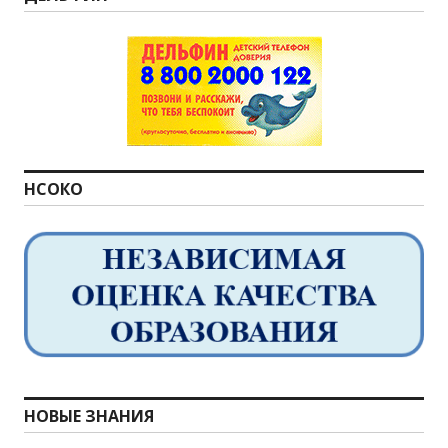
НСОКО
НОВЫЕ ЗНАНИЯ