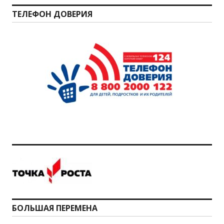
ТЕЛЕФОН ДОВЕРИЯ
БОЛЬШАЯ ПЕРЕМЕНА