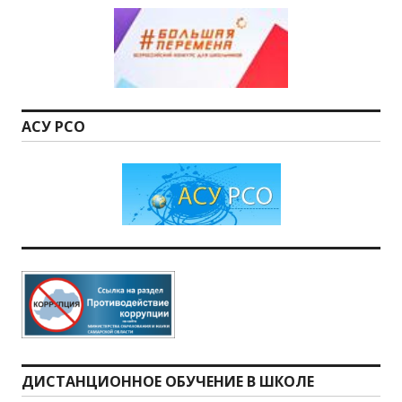
АСУ РСО
ДИСТАНЦИОННОЕ ОБУЧЕНИЕ В ШКОЛЕ