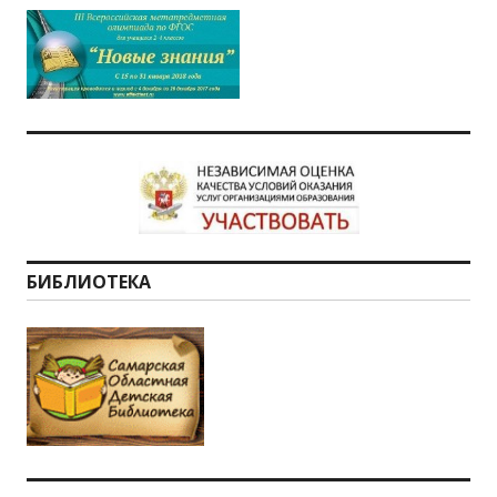
БИБЛИОТЕКА