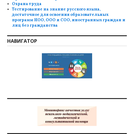
Охрана труда
Тестирование на знание русского языка,
достаточное для освоения образовательных
программ НОО, ООО и СОО, иностранных граждан и
лиц без гражданства
НАВИГАТОР