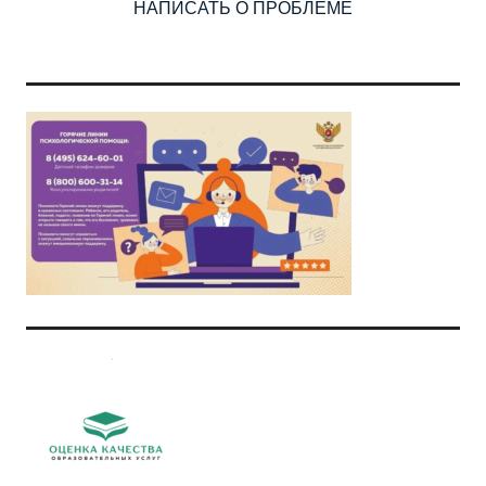
НАПИСАТЬ О ПРОБЛЕМЕ