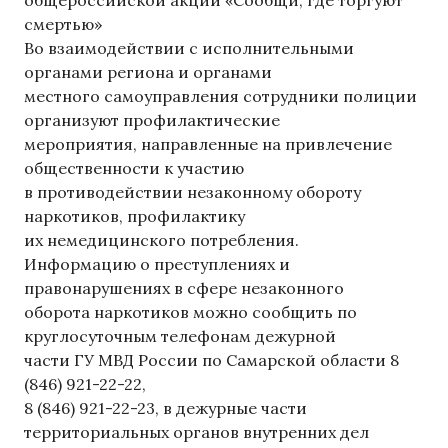
смертью»
Во взаимодействии с исполнительными
органами региона и органами
местного самоуправления сотрудники полиции
организуют профилактические
мероприятия, направленные на привлечение
общественности к участию
в противодействии незаконному обороту
наркотиков, профилактику
их немедицинского потребления.
Информацию о преступлениях и
правонарушениях в сфере незаконного
оборота наркотиков можно сообщить по
круглосуточным телефонам дежурной
части ГУ МВД России по Самарской области 8
(846) 921-22-22,
8 (846) 921-22-23, в дежурные части
территориальных органов внутренних дел