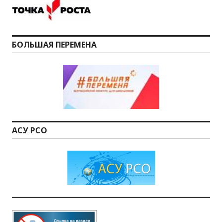
БОЛЬШАЯ ПЕРЕМЕНА
АСУ РСО