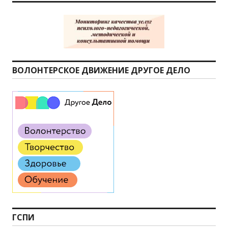
ВОЛОНТЕРСКОЕ ДВИЖЕНИЕ ДРУГОЕ ДЕЛО
ГСПИ