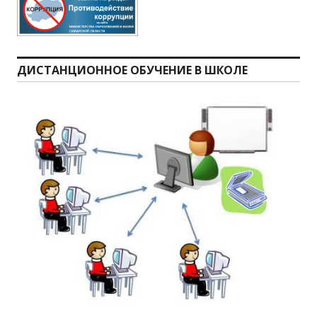
ДИСТАНЦИОННОЕ ОБУЧЕНИЕ В ШКОЛЕ