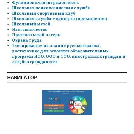
Функциональная грамотность
Школьная психологическая служба
Школьный спортивный клуб
Школьная служба медиации (примирения)
Школьный музей
Наставничество
Пришкольный лагерь
Охрана труда
Тестирование на знание русского языка,
достаточное для освоения образовательных
программ НОО, ООО и СОО, иностранных граждан и
лиц без гражданства
НАВИГАТОР