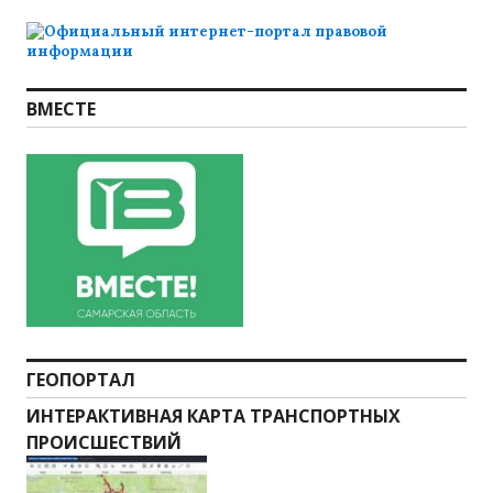
ВМЕСТЕ
ГЕОПОРТАЛ
ИНТЕРАКТИВНАЯ КАРТА ТРАНСПОРТНЫХ
ПРОИСШЕСТВИЙ