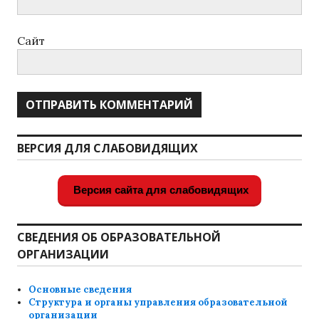
Сайт
ВЕРСИЯ ДЛЯ СЛАБОВИДЯЩИХ
Версия сайта для слабовидящих
СВЕДЕНИЯ ОБ ОБРАЗОВАТЕЛЬНОЙ
ОРГАНИЗАЦИИ
Основные сведения
Структура и органы управления образовательной
организации