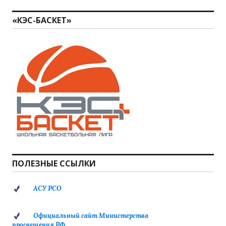
«КЭС-БАСКЕТ»
ПОЛЕЗНЫЕ ССЫЛКИ
АСУ РСО
Официальный сайт Министерства
просвещения РФ