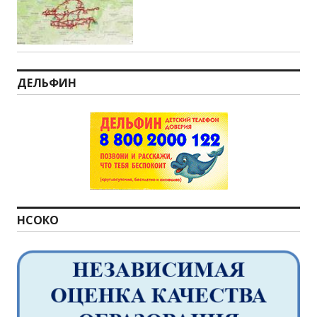
ДЕЛЬФИН
НСОКО