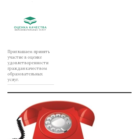
Приглашаем принять
участие в оценке
удовлетворенности
граждан качеством
образовательных
услуг.