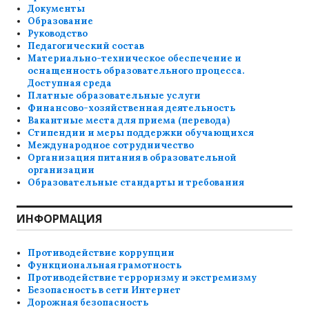
Документы
Образование
Руководство
Педагогический состав
Материально-техническое обеспечение и
оснащенность образовательного процесса.
Доступная среда
Платные образовательные услуги
Финансово-хозяйственная деятельность
Вакантные места для приема (перевода)
Стипендии и меры поддержки обучающихся
Международное сотрудничество
Организация питания в образовательной
организации
Образовательные стандарты и требования
ИНФОРМАЦИЯ
Противодействие коррупции
Функциональная грамотность
Противодействие терроризму и экстремизму
Безопасность в сети Интернет
Дорожная безопасность