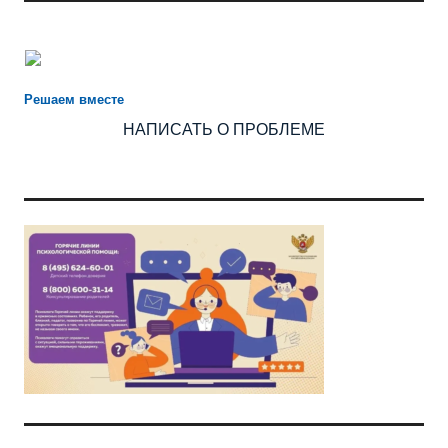
Есть предложения по организации учебного процесса или
знаете, как сделать школу лучше?
Решаем вместе
НАПИСАТЬ О ПРОБЛЕМЕ