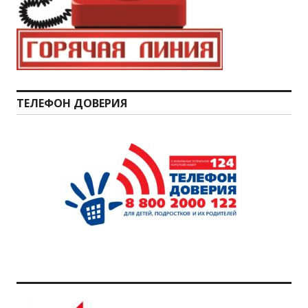
ТЕЛЕФОН ДОВЕРИЯ