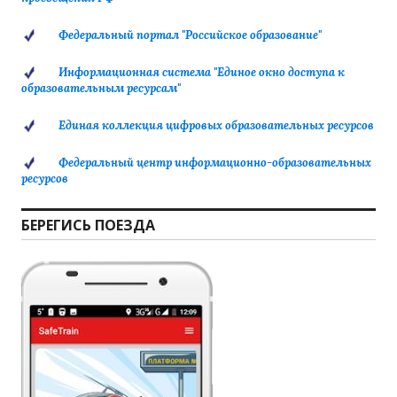
Федеральный портал "Российское образование"
Информационная система "Единое окно доступа к
образовательным ресурсам"
Единая коллекция цифровых образовательных ресурсов
Федеральный центр информационно-образовательных
ресурсов
БЕРЕГИСЬ ПОЕЗДА