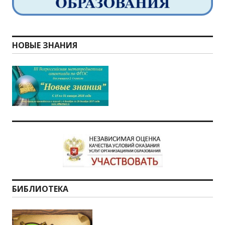
НОВЫЕ ЗНАНИЯ
БИБЛИОТЕКА