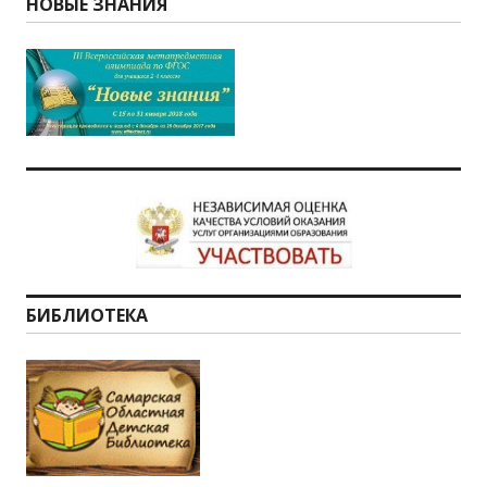
НОВЫЕ ЗНАНИЯ
БИБЛИОТЕКА