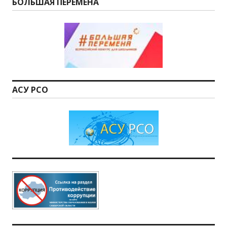
БОЛЬШАЯ ПЕРЕМЕНА
АСУ РСО