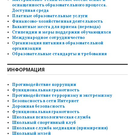
оснащенность образовательного процесса.
Доступная среда
Платные образовательные услуги
Финансово-хозяйственная деятельность
Вакантные места для приема (перевода)
Стипендии и меры поддержки обучающихся
Международное сотрудничество
Организация питания в образовательной
организации
Образовательные стандарты и требования
ИНФОРМАЦИЯ
Противодействие коррупции
Функциональная грамотность
Противодействие терроризму и экстремизму
Безопасность в сети Интернет
Дорожная безопасность
Функциональная грамотность
Школьная психологическая служба
Школьный спортивный клуб
Школьная служба медиации (примирения)
Школьный музей