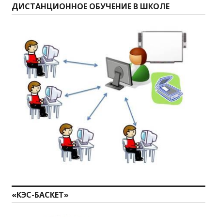
ДИСТАНЦИОННОЕ ОБУЧЕНИЕ В ШКОЛЕ
«КЭС-БАСКЕТ»