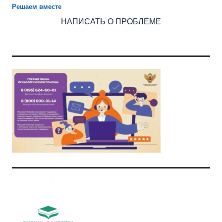
Решаем вместе
НАПИСАТЬ О ПРОБЛЕМЕ