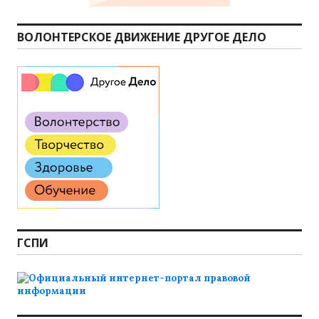
ВОЛОНТЕРСКОЕ ДВИЖЕНИЕ ДРУГОЕ ДЕЛО
ГСПИ