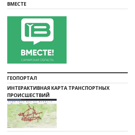
ВМЕСТЕ
ГЕОПОРТАЛ
ИНТЕРАКТИВНАЯ КАРТА ТРАНСПОРТНЫХ
ПРОИСШЕСТВИЙ