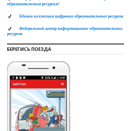
образовательным ресурсам"
Единая коллекция цифровых образовательных ресурсов
Федеральный центр информационно-образовательных
ресурсов
БЕРЕГИСЬ ПОЕЗДА