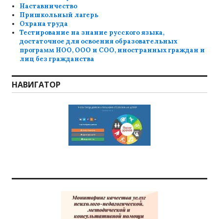
Наставничество
Пришкольный лагерь
Охрана труда
Тестирование на знание русского языка,
достаточное для освоения образовательных
программ НОО, ООО и СОО, иностранных граждан и
лиц без гражданства
НАВИГАТОР