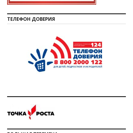
ТЕЛЕФОН ДОВЕРИЯ