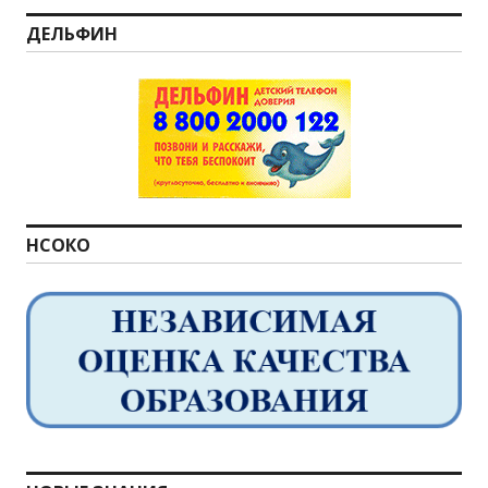
ДЕЛЬФИН
НСОКО