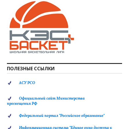
ПОЛЕЗНЫЕ ССЫЛКИ
АСУ РСО
Официальный сайт Министерства
просвещения РФ
Федеральный портал "Российское образование"
Информационная система "Единое окно доступа к