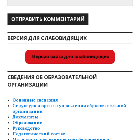
ВЕРСИЯ ДЛЯ СЛАБОВИДЯЩИХ
Версия сайта для слабовидящих
СВЕДЕНИЯ ОБ ОБРАЗОВАТЕЛЬНОЙ
ОРГАНИЗАЦИИ
Основные сведения
Структура и органы управления образовательной
организации
Документы
Образование
Руководство
Педагогический состав
Материально-техническое обеспечение и