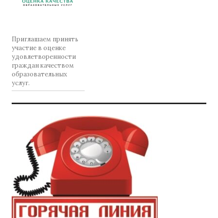
Приглашаем принять
участие в оценке
удовлетворенности
граждан качеством
образовательных
услуг.