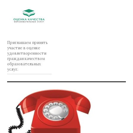
Приглашаем принять
участие в оценке
удовлетворенности
граждан качеством
образовательных
услуг.