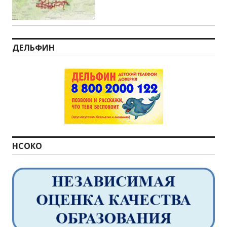
ДЕЛЬФИН
НСОКО