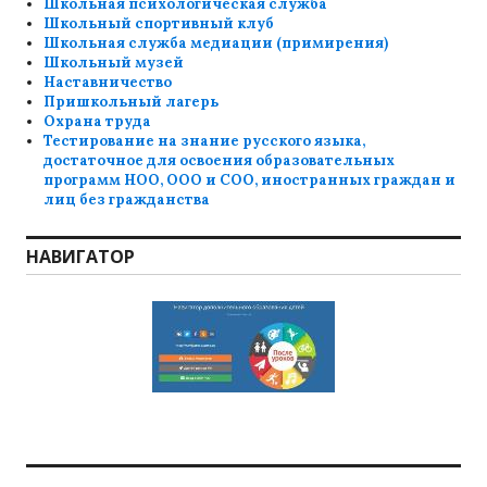
Школьная психологическая служба
Школьный спортивный клуб
Школьная служба медиации (примирения)
Школьный музей
Наставничество
Пришкольный лагерь
Охрана труда
Тестирование на знание русского языка,
достаточное для освоения образовательных
программ НОО, ООО и СОО, иностранных граждан и
лиц без гражданства
НАВИГАТОР