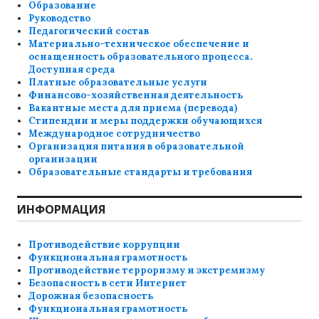
Образование
Руководство
Педагогический состав
Материально-техническое обеспечение и
оснащенность образовательного процесса.
Доступная среда
Платные образовательные услуги
Финансово-хозяйственная деятельность
Вакантные места для приема (перевода)
Стипендии и меры поддержки обучающихся
Международное сотрудничество
Организация питания в образовательной
организации
Образовательные стандарты и требования
ИНФОРМАЦИЯ
Противодействие коррупции
Функциональная грамотность
Противодействие терроризму и экстремизму
Безопасность в сети Интернет
Дорожная безопасность
Функциональная грамотность