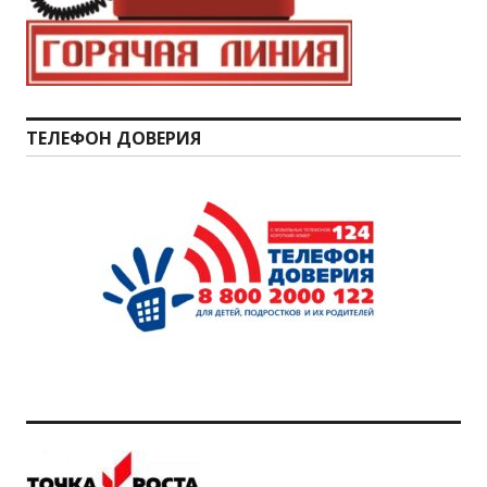
ТЕЛЕФОН ДОВЕРИЯ