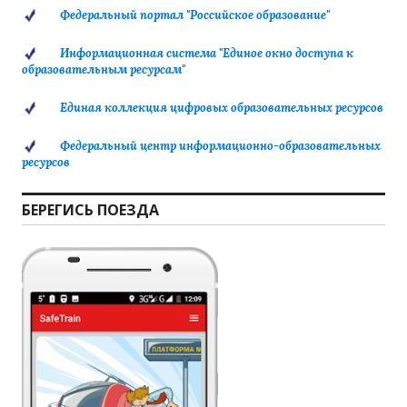
Федеральный портал "Российское образование"
Информационная система "Единое окно доступа к
образовательным ресурсам"
Единая коллекция цифровых образовательных ресурсов
Федеральный центр информационно-образовательных
ресурсов
БЕРЕГИСЬ ПОЕЗДА