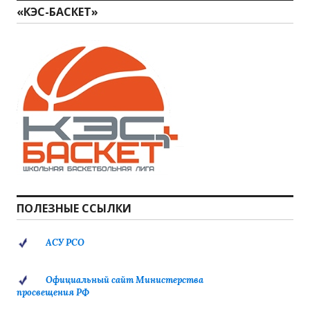
«КЭС-БАСКЕТ»
ПОЛЕЗНЫЕ ССЫЛКИ
АСУ РСО
Официальный сайт Министерства
просвещения РФ