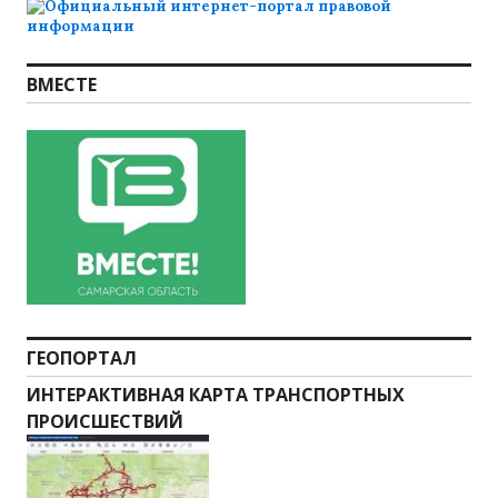
ВМЕСТЕ
ГЕОПОРТАЛ
ИНТЕРАКТИВНАЯ КАРТА ТРАНСПОРТНЫХ
ПРОИСШЕСТВИЙ