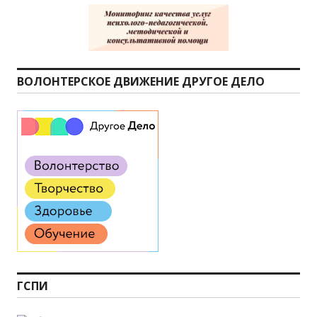
ВОЛОНТЕРСКОЕ ДВИЖЕНИЕ ДРУГОЕ ДЕЛО
ГСПИ