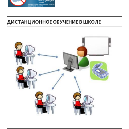
ДИСТАНЦИОННОЕ ОБУЧЕНИЕ В ШКОЛЕ