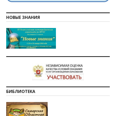
НОВЫЕ ЗНАНИЯ
БИБЛИОТЕКА