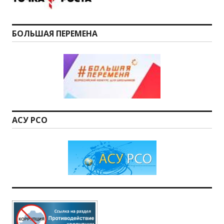
БОЛЬШАЯ ПЕРЕМЕНА
АСУ РСО