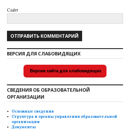
Сайт
ВЕРСИЯ ДЛЯ СЛАБОВИДЯЩИХ
Версия сайта для слабовидящих
СВЕДЕНИЯ ОБ ОБРАЗОВАТЕЛЬНОЙ
ОРГАНИЗАЦИИ
Основные сведения
Структура и органы управления образовательной
организации
Документы