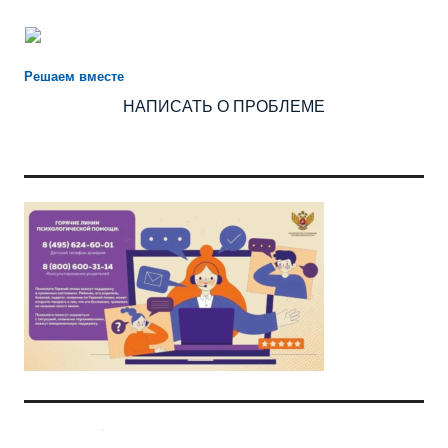
Есть предложения по организации учебного процесса или
знаете, как сделать школу лучше?
Решаем вместе
НАПИСАТЬ О ПРОБЛЕМЕ