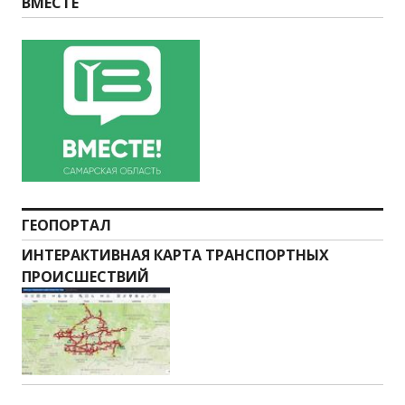
ВМЕСТЕ
ГЕОПОРТАЛ
ИНТЕРАКТИВНАЯ КАРТА ТРАНСПОРТНЫХ
ПРОИСШЕСТВИЙ