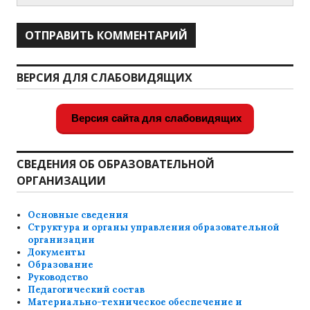
ВЕРСИЯ ДЛЯ СЛАБОВИДЯЩИХ
Версия сайта для слабовидящих
СВЕДЕНИЯ ОБ ОБРАЗОВАТЕЛЬНОЙ
ОРГАНИЗАЦИИ
Основные сведения
Структура и органы управления образовательной
организации
Документы
Образование
Руководство
Педагогический состав
Материально-техническое обеспечение и