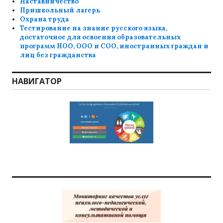
Наставничество
Пришкольный лагерь
Охрана труда
Тестирование на знание русского языка,
достаточное для освоения образовательных
программ НОО, ООО и СОО, иностранных граждан и
лиц без гражданства
НАВИГАТОР