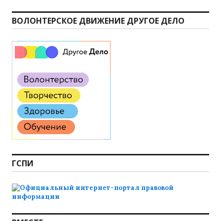
ВОЛОНТЕРСКОЕ ДВИЖЕНИЕ ДРУГОЕ ДЕЛО
ГСПИ