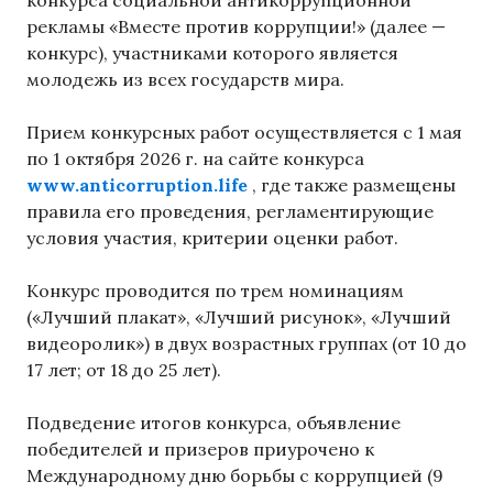
рекламы «Вместе против коррупции!» (далее —
конкурс), участниками которого является
молодежь из всех государств мира.
Прием конкурсных работ осуществляется с 1 мая
по 1 октября 2026 г. на сайте конкурса
www.anticorruption.life
, где также размещены
правила его проведения, регламентирующие
условия участия, критерии оценки работ.
Конкурс проводится по трем номинациям
(«Лучший плакат», «Лучший рисунок», «Лучший
видеоролик») в двух возрастных группах (от 10 до
17 лет; от 18 до 25 лет).
Подведение итогов конкурса, объявление
победителей и призеров приурочено к
Международному дню борьбы с коррупцией (9