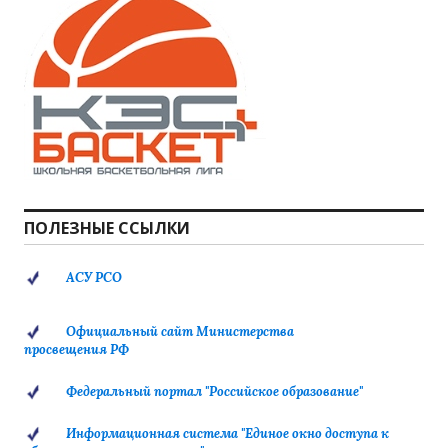
ПОЛЕЗНЫЕ ССЫЛКИ
АСУ РСО
Официальный сайт Министерства
просвещения РФ
Федеральный портал "Российское образование"
Информационная система "Единое окно доступа к