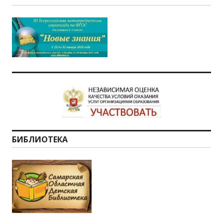
БИБЛИОТЕКА