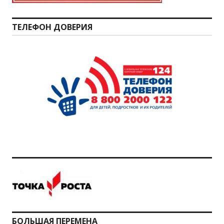
ТЕЛЕФОН ДОВЕРИЯ
БОЛЬШАЯ ПЕРЕМЕНА