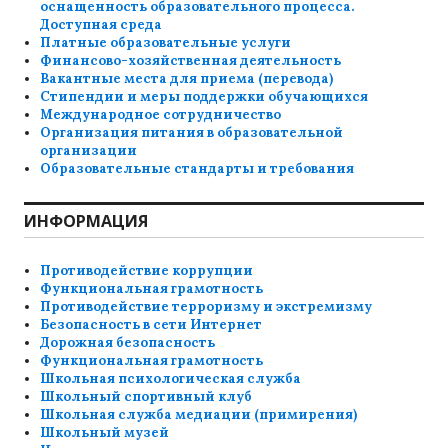
оснащенность образовательного процесса.
Доступная среда
Платные образовательные услуги
Финансово-хозяйственная деятельность
Вакантные места для приема (перевода)
Стипендии и меры поддержки обучающихся
Международное сотрудничество
Организация питания в образовательной
организации
Образовательные стандарты и требования
ИНФОРМАЦИЯ
Противодействие коррупции
Функциональная грамотность
Противодействие терроризму и экстремизму
Безопасность в сети Интернет
Дорожная безопасность
Функциональная грамотность
Школьная психологическая служба
Школьный спортивный клуб
Школьная служба медиации (примирения)
Школьный музей