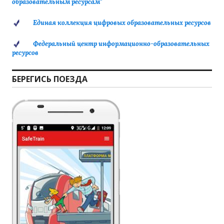
образовательным ресурсам"
Единая коллекция цифровых образовательных ресурсов
Федеральный центр информационно-образовательных
ресурсов
БЕРЕГИСЬ ПОЕЗДА