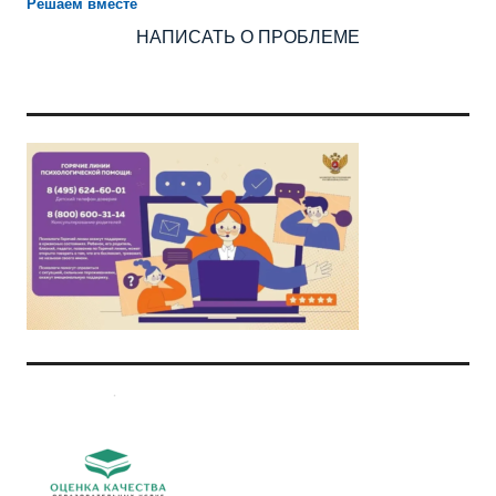
Решаем вместе
НАПИСАТЬ О ПРОБЛЕМЕ