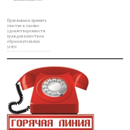
Приглашаем принять
участие в оценке
удовлетворенности
граждан качеством
образовательных
услуг.