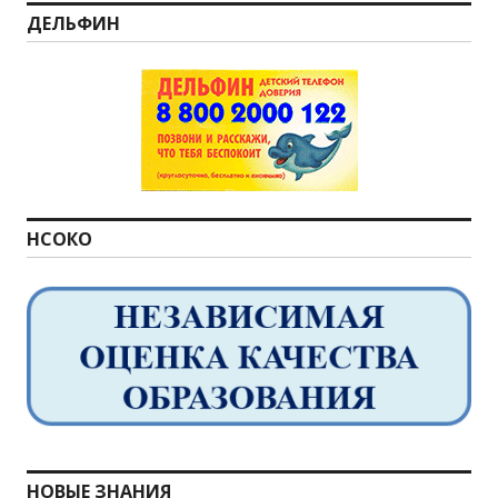
ДЕЛЬФИН
НСОКО
НОВЫЕ ЗНАНИЯ