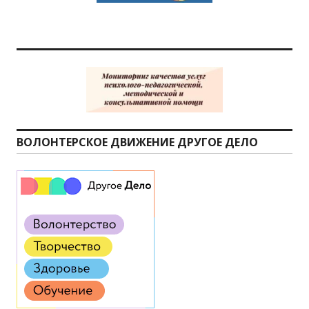
ВОЛОНТЕРСКОЕ ДВИЖЕНИЕ ДРУГОЕ ДЕЛО