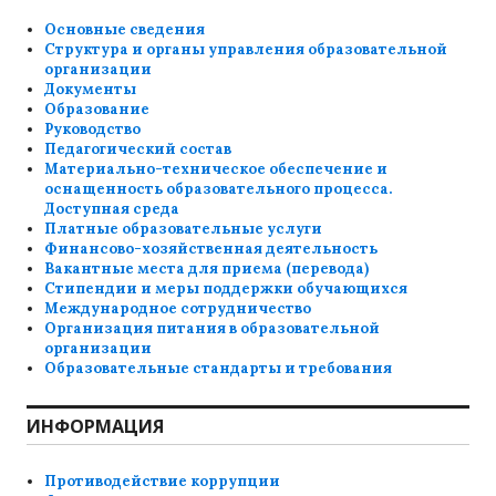
Основные сведения
Структура и органы управления образовательной
организации
Документы
Образование
Руководство
Педагогический состав
Материально-техническое обеспечение и
оснащенность образовательного процесса.
Доступная среда
Платные образовательные услуги
Финансово-хозяйственная деятельность
Вакантные места для приема (перевода)
Стипендии и меры поддержки обучающихся
Международное сотрудничество
Организация питания в образовательной
организации
Образовательные стандарты и требования
ИНФОРМАЦИЯ
Противодействие коррупции