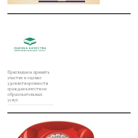
Приглашаем принять
участие в оценке
удовлетворенности
граждан качеством
образовательных
услуг.