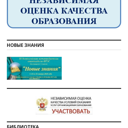
НОВЫЕ ЗНАНИЯ
БИБЛИОТЕКА