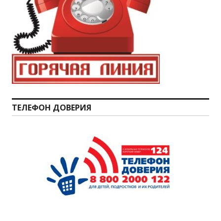
ТЕЛЕФОН ДОВЕРИЯ