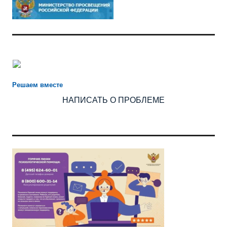
Есть предложения по организации учебного процесса или
знаете, как сделать школу лучше?
Решаем вместе
НАПИСАТЬ О ПРОБЛЕМЕ