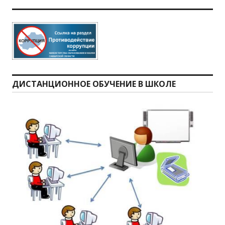
ДИСТАНЦИОННОЕ ОБУЧЕНИЕ В ШКОЛЕ