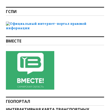
ГСПИ
ВМЕСТЕ
ГЕОПОРТАЛ
ИНТЕРАКТИВНАЯ КАРТА ТРАНСПОРТНЫХ