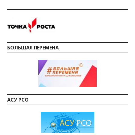
БОЛЬШАЯ ПЕРЕМЕНА
АСУ РСО