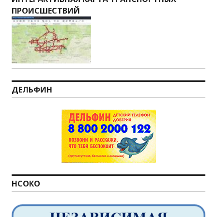
ПРОИСШЕСТВИЙ
ДЕЛЬФИН
НСОКО