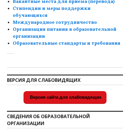
Вакантные места для приема (перевода)
Стипендии и меры поддержки
обучающихся
Международное сотрудничество
Организация питания в образовательной
организации
Образовательные стандарты и требования
ВЕРСИЯ ДЛЯ СЛАБОВИДЯЩИХ
Версия сайта для слабовидящих
СВЕДЕНИЯ ОБ ОБРАЗОВАТЕЛЬНОЙ
ОРГАНИЗАЦИИ