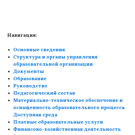
Навигация:
Основные сведения
Структура и органы управления
образовательной организации
Документы
Образование
Руководство
Педагогический состав
Материально-техническое обеспечение и
оснащенность образовательного процесса.
Доступная среда
Платные образовательные услуги
Финансово-хозяйственная деятельность