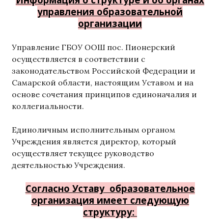
управления образовательной
организации
Управление ГБОУ ООШ пос. Пионерский
осуществляется в соответствии с
законодательством Российской Федерации и
Самарской области, настоящим Уставом и на
основе сочетания принципов единоначалия и
коллегиальности.
Единоличным исполнительным органом
Учреждения является директор, который
осуществляет текущее руководство
деятельностью Учреждения.
Согласно Уставу образовательное
организация имеет следующую
структуру: