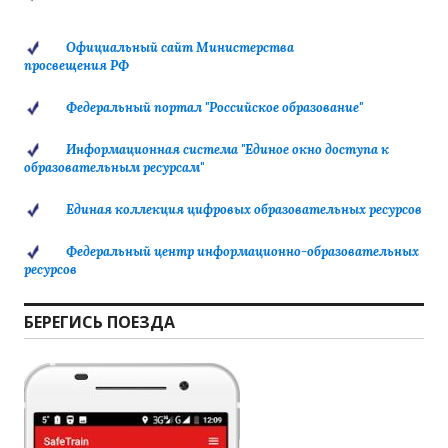
Официальный сайт Министерства
просвещения РФ
Федеральный портал "Российское образование"
Информационная система "Единое окно доступа к
образовательным ресурсам"
Единая коллекция цифровых образовательных ресурсов
Федеральный центр информационно-образовательных
ресурсов
БЕРЕГИСЬ ПОЕЗДА