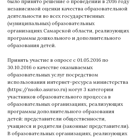
было принято решение о проведении в 2016 году
независимой оценки качества образовательной
деятельности во всех государственных
(муниципальных) образовательных
организациях Самарской области, реализующих
программы дошкольного и дополнительного
образования детей.
Принять участие в опросе с 01.05.2016 по
30.10.2016 о качестве оказываемых
образовательных услуг посредством
использования интернет-ресурса министерства
(https://nsoko.asurso.ru) могут 3 категории
участников образовательного процесса в
образовательных организациях, реализующих
программы дополнительного образования
детей: представители общественности,
учащиеся и родители (законные представители).
В образовательных организациях, реализующих