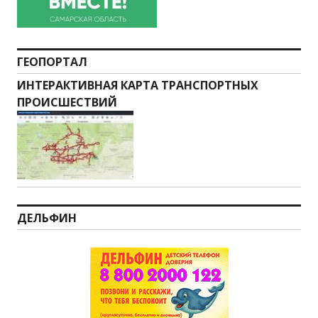
ГЕОПОРТАЛ
ИНТЕРАКТИВНАЯ КАРТА ТРАНСПОРТНЫХ
ПРОИСШЕСТВИЙ
ДЕЛЬФИН