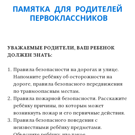
ПАМЯТКА ДЛЯ РОДИТЕЛЕЙ
ПЕРВОКЛАССНИКОВ
УВАЖАЕМЫЕ РОДИТЕЛИ, ВАШ РЕБЕНОК
ДОЛЖЕН ЗНАТЬ:
Правила безопасности на дорогах и улице.
Напомните ребёнку об осторожности на
дороге, правила безопасного передвижения
по травмоопасным местам.
Правила пожарной безопасности. Расскажите
ребёнку причины, по которым может
возникнуть пожар и его первичные действия.
Правила безопасного поведения с
неизвестными ребёнку предметами.
Объясните ребёнку, что такое