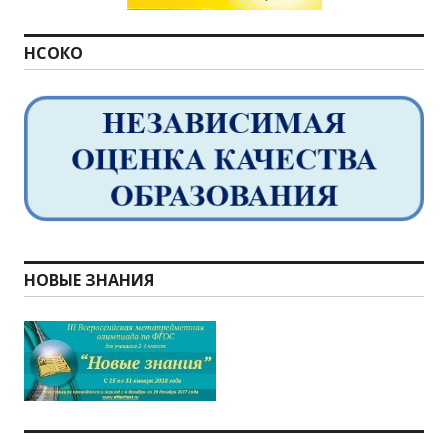
НСОКО
НОВЫЕ ЗНАНИЯ