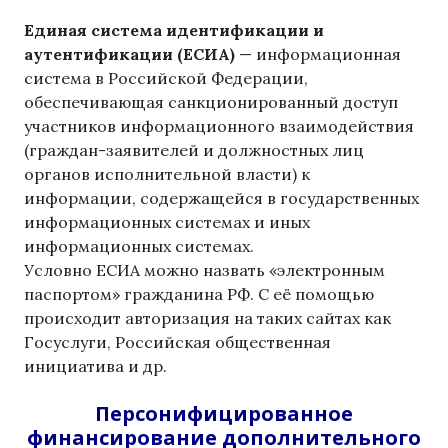
Единая система идентификации и
аутентификации (ЕСИА)
— информационная
система в Российской Федерации,
обеспечивающая санкционированный доступ
участников информационного взаимодействия
(граждан-заявителей и должностных лиц
органов исполнительной власти) к
информации, содержащейся в государственных
информационных системах и иных
информационных системах.
Условно ЕСИА можно назвать «электронным
паспортом» гражданина РФ. С её помощью
происходит авторизация на таких сайтах как
Госуслуги, Российская общественная
инициатива и др.
Персонифицированное
финансирование дополнительного