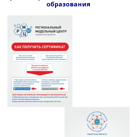
образования