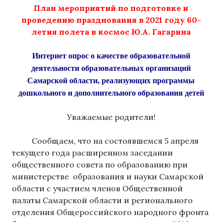
План мероприятий по подготовке и
проведению празднования в 2021 году 60-
летия полета в космос Ю.А. Гагарина
Интернет опрос о качестве образовательной
деятельности образовательных организаций
Самарской области, реализующих программы
дошкольного и дополнительного образования детей
Уважаемые родители!
Сообщаем, что на состоявшемся 5 апреля
текущего года расширенном заседании
общественного совета по образованию при
министерстве образования и науки Самарской
области с участием членов Общественной
палаты Самарской области и регионального
отделения Общероссийского народного фронта