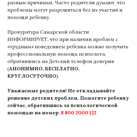
разным причинам. Часто родители думают, что
проблемы могут разрешиться без их участия и
помощи ребенку.
Прокуратура Самарской области
ИНФОРМИРУЕТ, что при наличии проблем с
«трудным» поведением ребенка можно получить
профессиональную помощь психолога,
обратившись на Детский телефон доверия
(
АНОНИМНО, БЕСПЛАТНО,
КРУГЛОСУТОЧНО
).
Уважаемые родители! Не откладывайте
решение детских проблем. Помогите ребенку
сейчас, обратившись за психологической
помощью на номер:
8 800 2000 122