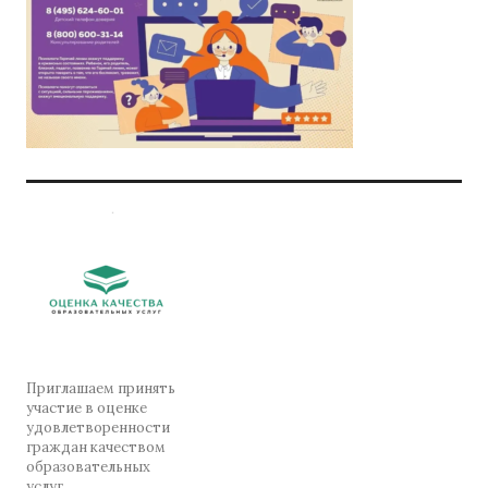
Приглашаем принять
участие в оценке
удовлетворенности
граждан качеством
образовательных
услуг.