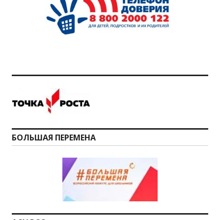
БОЛЬШАЯ ПЕРЕМЕНА