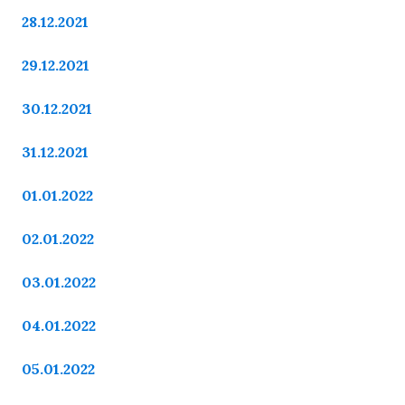
28.12.2021
29.12.2021
30.12.2021
31.12.2021
01.01.2022
02.01.2022
03.01.2022
04.01.2022
05.01.2022