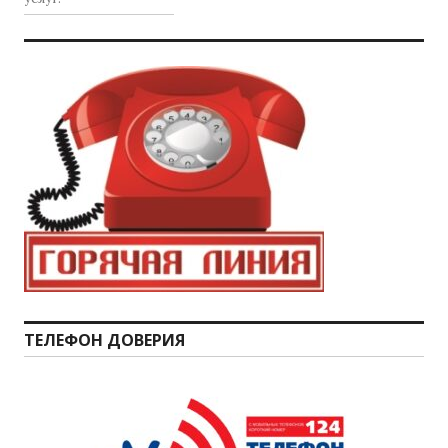
ТЕЛЕФОН ДОВЕРИЯ