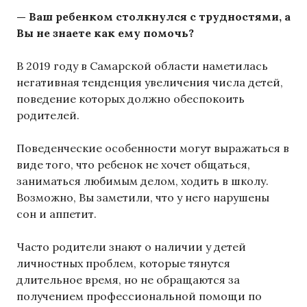
— Ваш ребенком столкнулся с трудностями, а
Вы не знаете как ему помочь?
В 2019 году в Самарской области наметилась
негативная тенденция увеличения числа детей,
поведение которых должно обеспокоить
родителей.
Поведенческие особенности могут выражаться в
виде того, что ребенок не хочет общаться,
заниматься любимым делом, ходить в школу.
Возможно, Вы заметили, что у него нарушены
сон и аппетит.
Часто родители знают о наличии у детей
личностных проблем, которые тянутся
длительное время, но не обращаются за
получением профессиональной помощи по