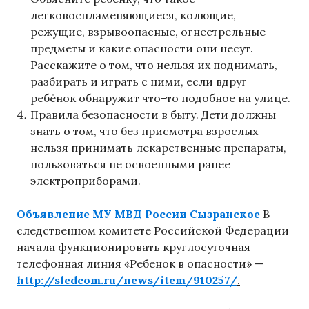
легковоспламеняющиеся, колющие,
режущие, взрывоопасные, огнестрельные
предметы и какие опасности они несут.
Расскажите о том, что нельзя их поднимать,
разбирать и играть с ними, если вдруг
ребёнок обнаружит что-то подобное на улице.
Правила безопасности в быту. Дети должны
знать о том, что без присмотра взрослых
нельзя принимать лекарственные препараты,
пользоваться не освоенными ранее
электроприборами.
Объявление МУ МВД России Сызранское
В
следственном комитете Российской Федерации
начала функционировать круглосуточная
телефонная линия «Ребенок в опасности» —
http://sledcom.ru/news/item/910257/
.