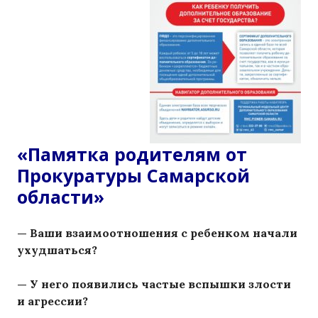
«Памятка родителям от
Прокуратуры Самарской
области»
— Ваши взаимоотношения с ребенком начали
ухудшаться?
— У него появились частые вспышки злости
и агрессии?