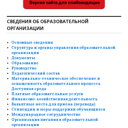
Версия сайта для слабовидящих
СВЕДЕНИЯ ОБ ОБРАЗОВАТЕЛЬНОЙ
ОРГАНИЗАЦИИ
Основные сведения
Структура и органы управления образовательной
организации
Документы
Образование
Руководство
Педагогический состав
Материально-техническое обеспечение и
оснащенность образовательного процесса.
Доступная среда
Платные образовательные услуги
Финансово-хозяйственная деятельность
Вакантные места для приема (перевода)
Стипендии и меры поддержки обучающихся
Международное сотрудничество
Организация питания в образовательной
организации