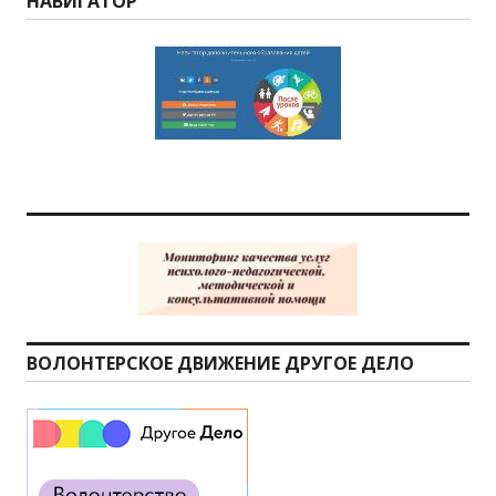
НАВИГАТОР
ВОЛОНТЕРСКОЕ ДВИЖЕНИЕ ДРУГОЕ ДЕЛО