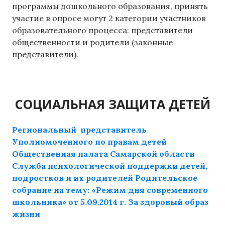
программы дошкольного образования, принять
участие в опросе могут 2 категории участников
образовательного процесса: представители
общественности и родители (законные
представители).
СОЦИАЛЬНАЯ ЗАЩИТА ДЕТЕЙ
Региональный представитель
Уполномоченного по правам детей
Общественная палата Самарской области
Служба психологической поддержки детей,
подростков и их родителей
Родительское
собрание на тему: «Режим дня современного
школьника» от 5.09.2014 г.
За здоровый образ
жизни