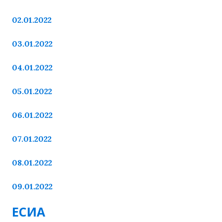
02.01.2022
03.01.2022
04.01.2022
05.01.2022
06.01.2022
07.01.2022
08.01.2022
09.01.2022
ЕСИА