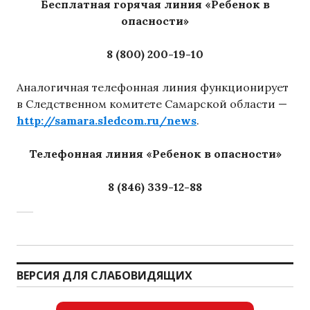
Бесплатная горячая линия «Ребенок в
опасности»
8 (800) 200-19-10
Аналогичная телефонная линия функционирует
в Следственном комитете Самарской области —
http://samara.sledcom.ru/news
.
Телефонная линия «Ребенок в опасности»
8 (846)
339-12-88
ВЕРСИЯ ДЛЯ СЛАБОВИДЯЩИХ