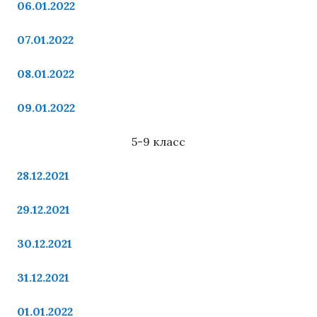
06.01.2022
07.01.2022
08.01.2022
09.01.2022
5-9 класс
28.12.2021
29.12.2021
30.12.2021
31.12.2021
01.01.2022