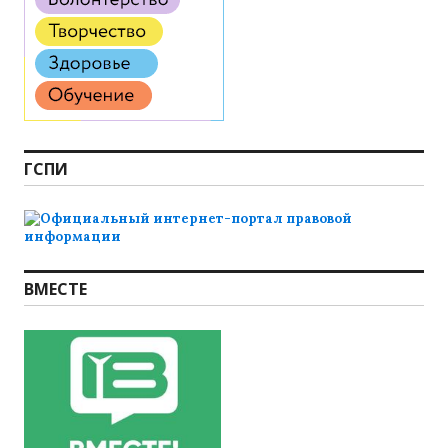
ГСПИ
ВМЕСТЕ