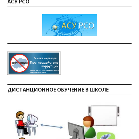
АСУ РСО
ДИСТАНЦИОННОЕ ОБУЧЕНИЕ В ШКОЛЕ