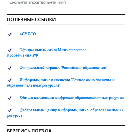
ПОЛЕЗНЫЕ ССЫЛКИ
АСУ РСО
Официальный сайт Министерства
просвещения РФ
Федеральный портал "Российское образование"
Информационная система "Единое окно доступа к
образовательным ресурсам"
Единая коллекция цифровых образовательных ресурсов
Федеральный центр информационно-образовательных
ресурсов
БЕРЕГИСЬ ПОЕЗДА