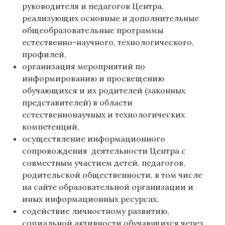
руководителя и педагогов Центра,
реализующих основные и дополнительные
общеобразовательные программы
естественно-научного, технологического,
профилей,
организация мероприятий по
информированию и просвещению
обучающихся и их родителей (законных
представителей) в области
естественнонаучных и технологических
компетенций,
осуществление информационного
сопровождения деятельности Центра с
совместным участием детей, педагогов,
родительской общественности, в том числе
на сайте образовательной организации и
иных информационных ресурсах,
содействие личностному развитию,
социальной активности обучающихся через