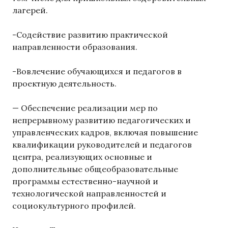
лагерей.
-Содействие развитию практической
направленности образования.
-Вовлечение обучающихся и педагогов в
проектную деятельность.
— Обеспечение реализации мер по
непрерывному развитию педагогических и
управленческих кадров, включая повышение
квалификации руководителей и педагогов
центра, реализующих основные и
дополнительные общеобразовательные
программы естественно-научной и
технологической направленностей и
социокультурного профилей.