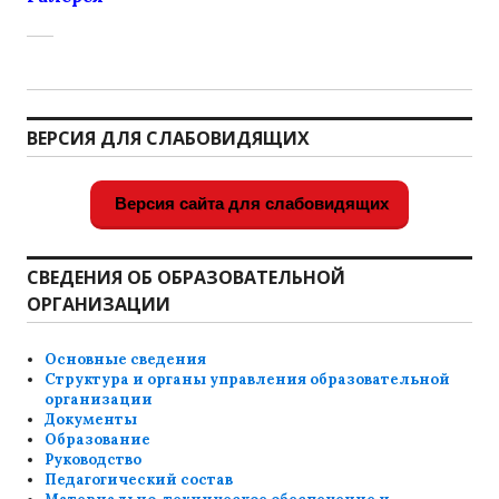
ВЕРСИЯ ДЛЯ СЛАБОВИДЯЩИХ
Версия сайта для слабовидящих
СВЕДЕНИЯ ОБ ОБРАЗОВАТЕЛЬНОЙ
ОРГАНИЗАЦИИ
Основные сведения
Структура и органы управления образовательной
организации
Документы
Образование
Руководство
Педагогический состав