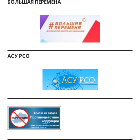
БОЛЬШАЯ ПЕРЕМЕНА
АСУ РСО