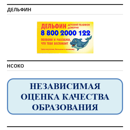
ДЕЛЬФИН
НСОКО