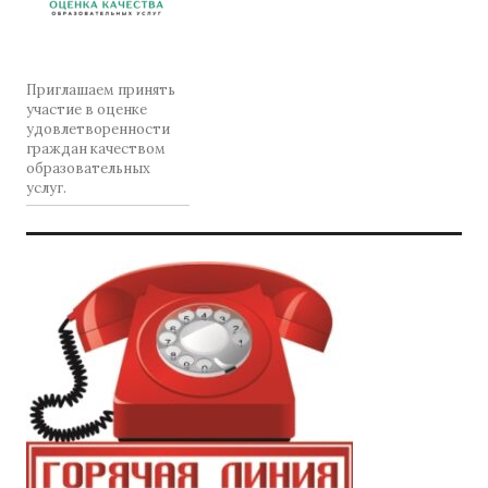
Приглашаем принять
участие в оценке
удовлетворенности
граждан качеством
образовательных
услуг.