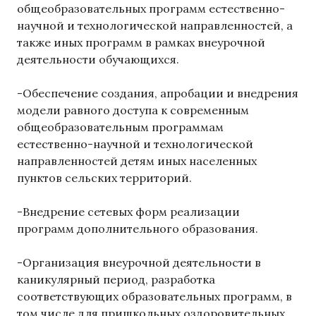
общеобразовательных программ естественно-
научной и технологической направленностей, а
также иных программ в рамках внеурочной
деятельности обучающихся.
-Обеспечение создания, апробации и внедрения
модели равного доступа к современным
общеобразовательным программам
естественно-научной и технологической
направленностей детям иных населенных
пунктов сельских территорий.
-Внедрение сетевых форм реализации
программ дополнительного образования.
-Организация внеурочной деятельности в
каникулярный период, разработка
соответствующих образовательных программ, в
том числе для пришкольных оздоровительных