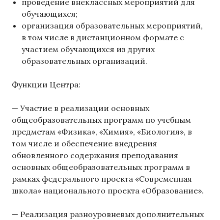
проведение внеклассных мероприятий для
обучающихся;
организация образовательных мероприятий,
в том числе в дистанционном формате с
участием обучающихся из других
образовательных организаций.
Функции Центра:
— Участие в реализации основных
общеобразовательных программ по учебным
предметам «Физика», «Химия», «Биология», в
том числе и обеспечение внедрения
обновленного содержания преподавания
основных общеобразовательных программ в
рамках федерального проекта «Современная
школа» национального проекта «Образование».
— Реализация разноуровневых дополнительных