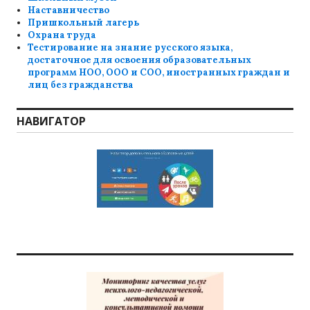
Наставничество
Пришкольный лагерь
Охрана труда
Тестирование на знание русского языка,
достаточное для освоения образовательных
программ НОО, ООО и СОО, иностранных граждан и
лиц без гражданства
НАВИГАТОР