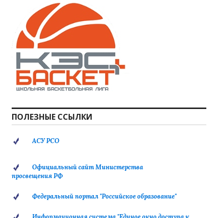
ПОЛЕЗНЫЕ ССЫЛКИ
АСУ РСО
Официальный сайт Министерства
просвещения РФ
Федеральный портал "Российское образование"
Информационная система "Единое окно доступа к