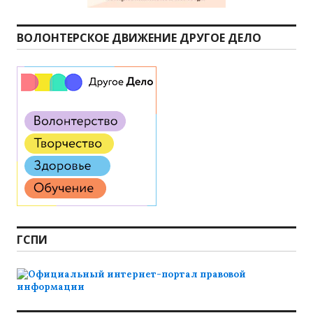
ВОЛОНТЕРСКОЕ ДВИЖЕНИЕ ДРУГОЕ ДЕЛО
ГСПИ