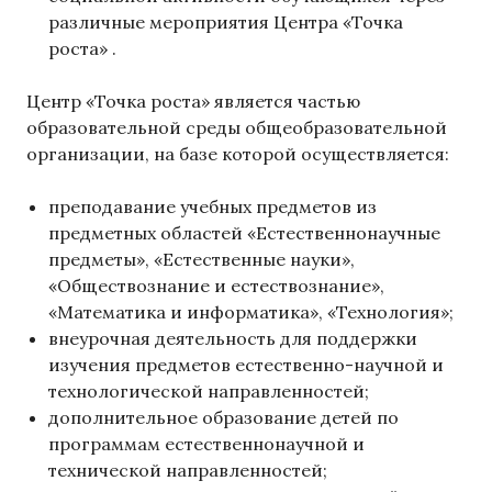
различные мероприятия Центра «Точка
роста» .
Центр «Точка роста» является частью
образовательной среды общеобразовательной
организации, на базе которой осуществляется:
преподавание учебных предметов из
предметных областей «Естественнонаучные
предметы», «Естественные науки»,
«Обществознание и естествознание»,
«Математика и информатика», «Технология»;
внеурочная деятельность для поддержки
изучения предметов естественно-научной и
технологической направленностей;
дополнительное образование детей по
программам естественнонаучной и
технической направленностей;