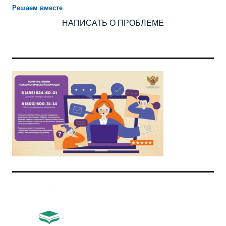
Решаем вместе
НАПИСАТЬ О ПРОБЛЕМЕ