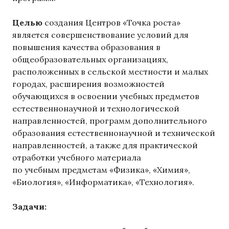
Целью
создания Центров «Точка роста»
является совершенствование условий для
повышения качества образования в
общеобразовательных организациях,
расположенных в сельской местности и малых
городах, расширения возможностей
обучающихся в освоении учебных предметов
естественнонаучной и технологической
направленностей, программ дополнительного
образования естественнонаучной и технической
направленностей, а также для практической
отработки учебного материала
по учебным предметам «Физика», «Химия»,
«Биология», «Информатика», «Технология».
Задачи: