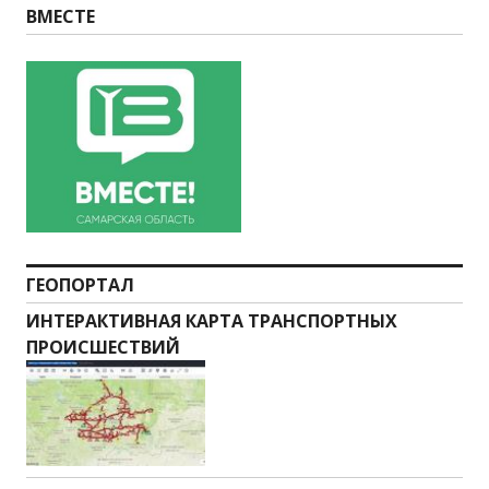
ВМЕСТЕ
ГЕОПОРТАЛ
ИНТЕРАКТИВНАЯ КАРТА ТРАНСПОРТНЫХ
ПРОИСШЕСТВИЙ