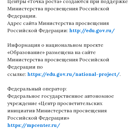
Центры «Точка роста» создаются при поддержке
Министерства просвещения Российской
Федерации.
Адрес сайта Министерства просвещения
Российской Федерации:
http://edu.gov.ru/
Информация о национальном проекте
«Образование» размещена на сайте
Министерства просвещения Российской
Федерации по
ссылке:
https://edu.gov.ru/national-project/
.
Федеральный оператор:
Федеральное государственное автономное
учреждение «Центр просветительских
инициатив Министерства просвещения
Российской Федерации»
https://mpcenter.ru/