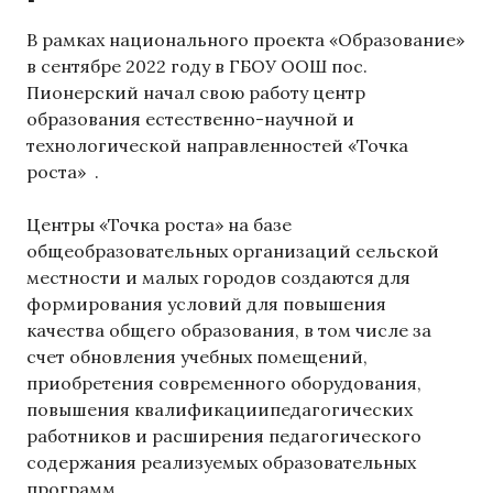
В рамках национального проекта «Образование»
в сентябре 2022 году в ГБОУ ООШ пос.
Пионерский начал свою работу центр
образования естественно-научной и
технологической направленностей «Точка
роста» .
Центры «Точка роста» на базе
общеобразовательных организаций сельской
местности и малых городов создаются для
формирования условий для повышения
качества общего образования, в том числе за
счет обновления учебных помещений,
приобретения современного оборудования,
повышения квалификациипедагогических
работников и расширения педагогического
содержания реализуемых образовательных
программ.