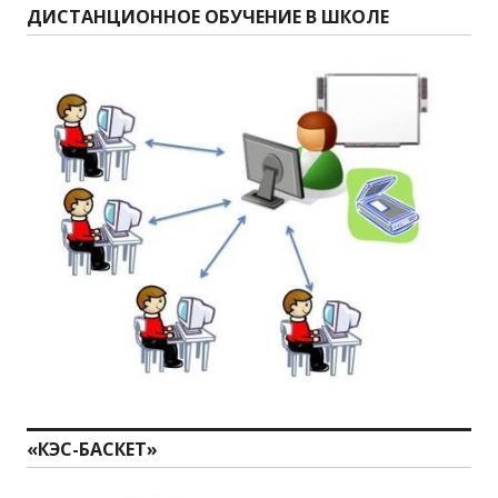
ДИСТАНЦИОННОЕ ОБУЧЕНИЕ В ШКОЛЕ
«КЭС-БАСКЕТ»