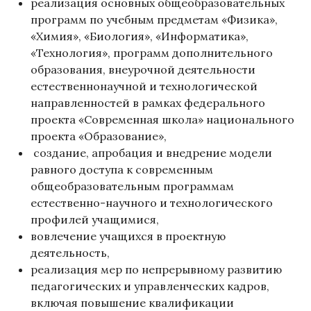
реализация основных общеобразовательных
программ по учебным предметам «Физика»,
«Химия», «Биология», «Информатика»,
«Технология», программ дополнительного
образования, внеурочной деятельности
естественнонаучной и технологической
направленностей в рамках федерального
проекта «Современная школа» национального
проекта «Образование»,
создание, апробация и внедрение модели
равного доступа к современным
общеобразовательным программам
естественно-научного и технологического
профилей учащимися,
вовлечение учащихся в проектную
деятельность,
реализация мер по непрерывному развитию
педагогических и управленческих кадров,
включая повышение квалификации