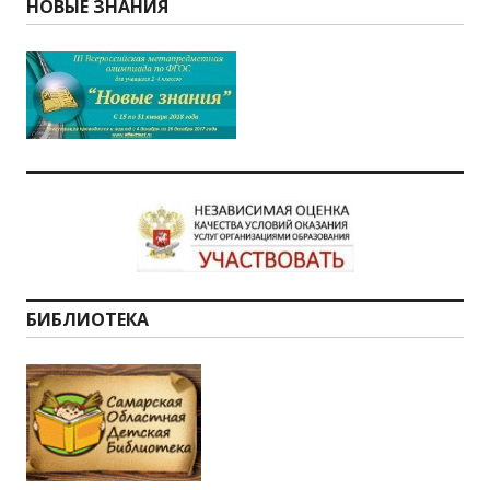
НОВЫЕ ЗНАНИЯ
БИБЛИОТЕКА