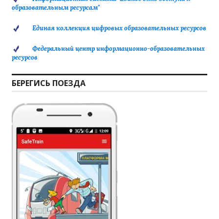
образовательным ресурсам"
Единая коллекция цифровых образовательных ресурсов
Федеральный центр информационно-образовательных
ресурсов
БЕРЕГИСЬ ПОЕЗДА