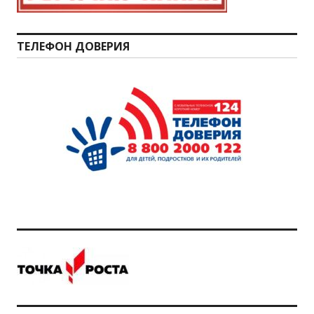
ТЕЛЕФОН ДОВЕРИЯ