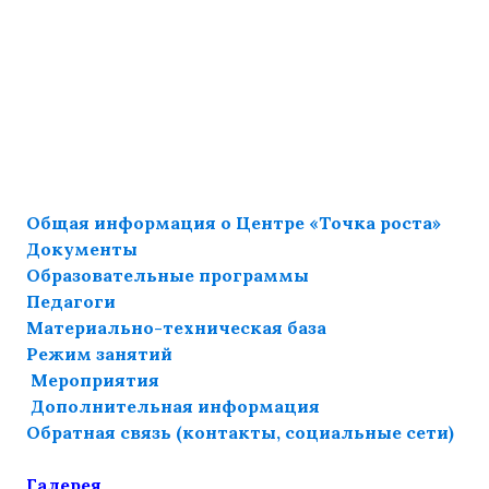
Общая информация о Центре «Точка роста»
Документы
Образовательные программы
Педагоги
Материально-техническая база
Режим занятий
Мероприятия
Дополнительная информация
Обратная связь (контакты, социальные сети)
Галерея