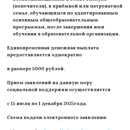
(попечителя), в приёмной или патронатной
семье, обучающимся по адаптированным
основным общеобразовательным
программам, после завершения ими
обучения в образовательной организации.
Единовременная денежная выплата
предоставляется однократно
в размере
5000 рублей
.
Прием заявлений на данную меру
социальной поддержки осуществляется
c
15 июля по 1 декабря 2025года.
Схема подачи электронного заявления: