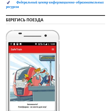
Федеральный центр информационно-образовательных
ресурсов
БЕРЕГИСЬ ПОЕЗДА