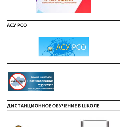
АСУ РСО
ДИСТАНЦИОННОЕ ОБУЧЕНИЕ В ШКОЛЕ