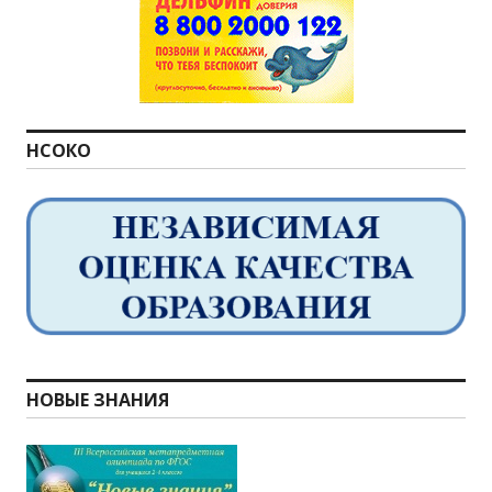
НСОКО
НОВЫЕ ЗНАНИЯ