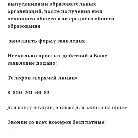
выпускниками образовательных
организаций, после получения ими
основного общего или среднего общего
образования
заполнить форму заявления
Несколько простых действий и Ваше
заявление подано!
Телефон «горячей линии»:
8-800-201-66-83
для консультации, а также для записи на прием
Звонки со всех номеров бесплатные!