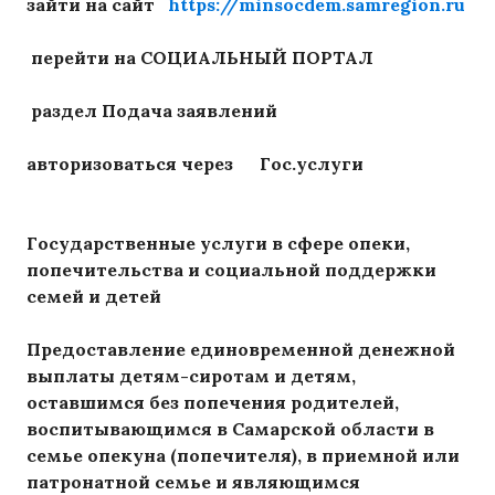
зайти на сайт
https://minsocdem.samregion.ru
перейти на СОЦИАЛЬНЫЙ ПОРТАЛ
раздел Подача заявлений
авторизоваться через
Гос.услуги
Государственные услуги в сфере опеки,
попечительства и социальной поддержки
семей и детей
Предоставление единовременной денежной
выплаты детям-сиротам и детям,
оставшимся без попечения родителей,
воспитывающимся в Самарской области в
семье опекуна (попечителя), в приемной или
патронатной семье и являющимся