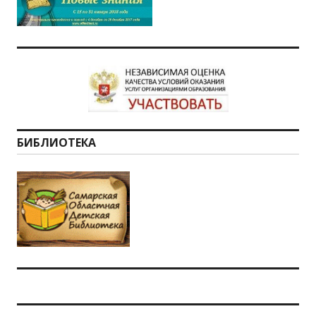
БИБЛИОТЕКА