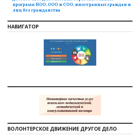
программ НОО, ООО и СОО, иностранных граждан и
лиц без гражданства
НАВИГАТОР
ВОЛОНТЕРСКОЕ ДВИЖЕНИЕ ДРУГОЕ ДЕЛО