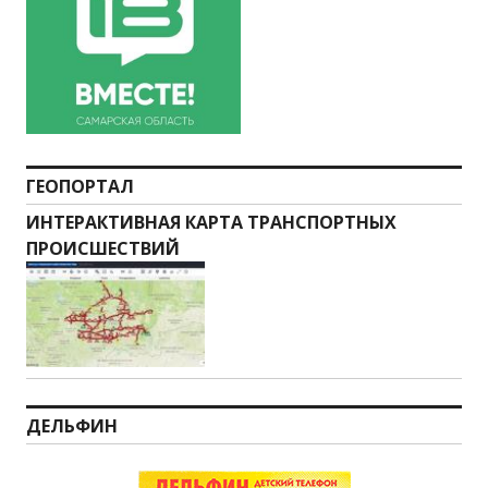
ГЕОПОРТАЛ
ИНТЕРАКТИВНАЯ КАРТА ТРАНСПОРТНЫХ
ПРОИСШЕСТВИЙ
ДЕЛЬФИН