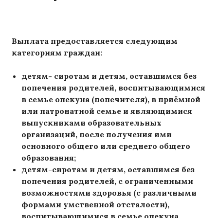
Выплата предоставляется следующим
категориям граждан:
детям- сиротам и детям, оставшимся без
попечения родителей, воспитывающимися
в семье опекуна (попечителя), в приёмной
или патронатной семье и являющимися
выпускниками образовательных
организаций, после получения ими
основного общего или среднего общего
образования;
детям-сиротам и детям, оставшимся без
попечения родителей, с ограниченными
возможностями здоровья (с различными
формами умственной отсталости),
воспитывающимися в семье опекуна