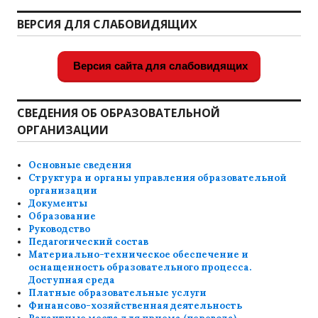
ВЕРСИЯ ДЛЯ СЛАБОВИДЯЩИХ
Версия сайта для слабовидящих
СВЕДЕНИЯ ОБ ОБРАЗОВАТЕЛЬНОЙ
ОРГАНИЗАЦИИ
Основные сведения
Структура и органы управления образовательной
организации
Документы
Образование
Руководство
Педагогический состав
Материально-техническое обеспечение и
оснащенность образовательного процесса.
Доступная среда
Платные образовательные услуги
Финансово-хозяйственная деятельность