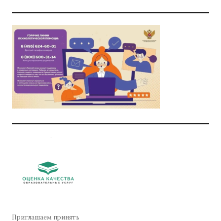
Приглашаем принять