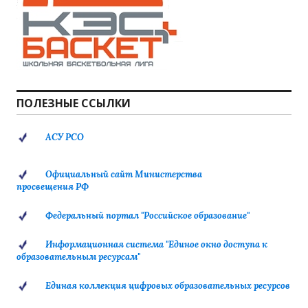
ПОЛЕЗНЫЕ ССЫЛКИ
АСУ РСО
Официальный сайт Министерства
просвещения РФ
Федеральный портал "Российское образование"
Информационная система "Единое окно доступа к
образовательным ресурсам"
Единая коллекция цифровых образовательных ресурсов