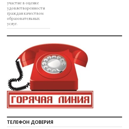
участие в оценке
удовлетворенности
граждан качеством
образовательных
услуг.
ТЕЛЕФОН ДОВЕРИЯ