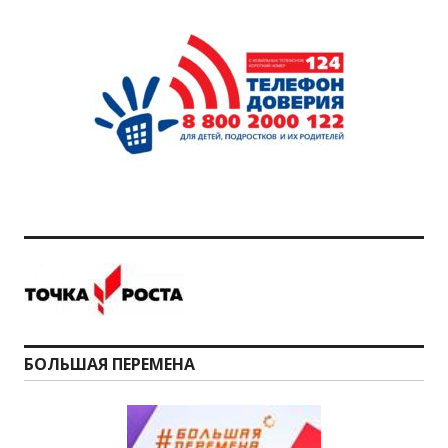
БОЛЬШАЯ ПЕРЕМЕНА