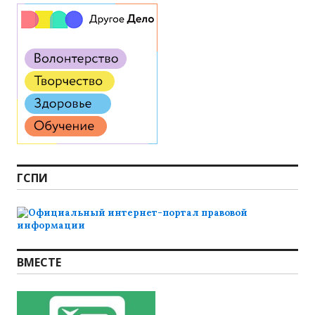
ГСПИ
ВМЕСТЕ