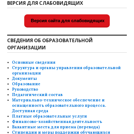
ВЕРСИЯ ДЛЯ СЛАБОВИДЯЩИХ
Версия сайта для слабовидящих
СВЕДЕНИЯ ОБ ОБРАЗОВАТЕЛЬНОЙ
ОРГАНИЗАЦИИ
Основные сведения
Структура и органы управления образовательной
организации
Документы
Образование
Руководство
Педагогический состав
Материально-техническое обеспечение и
оснащенность образовательного процесса.
Доступная среда
Платные образовательные услуги
Финансово-хозяйственная деятельность
Вакантные места для приема (перевода)
Стипендии и меры поддержки обучающихся