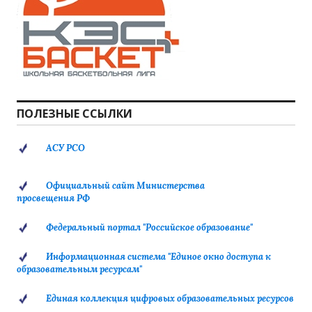
ПОЛЕЗНЫЕ ССЫЛКИ
АСУ РСО
Официальный сайт Министерства
просвещения РФ
Федеральный портал "Российское образование"
Информационная система "Единое окно доступа к
образовательным ресурсам"
Единая коллекция цифровых образовательных ресурсов