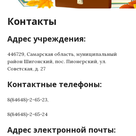
Контакты
Адрес учреждения:
446729, Самарская область, муниципальный
район Шигонский, пос. Пионерский, ул.
Советская, д. 27
Контактные телефоны:
8(84648)-2-65-23,
8(84648)-2-65-24
Адрес электронной почты: