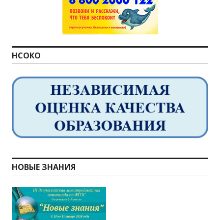
НСОКО
НОВЫЕ ЗНАНИЯ