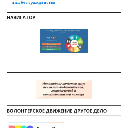
лиц без гражданства
НАВИГАТОР
ВОЛОНТЕРСКОЕ ДВИЖЕНИЕ ДРУГОЕ ДЕЛО