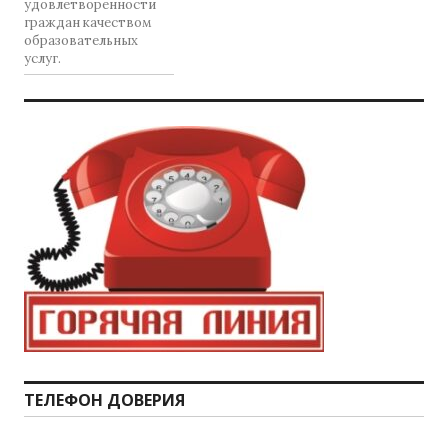
удовлетворенности
граждан качеством
образовательных
услуг.
ТЕЛЕФОН ДОВЕРИЯ