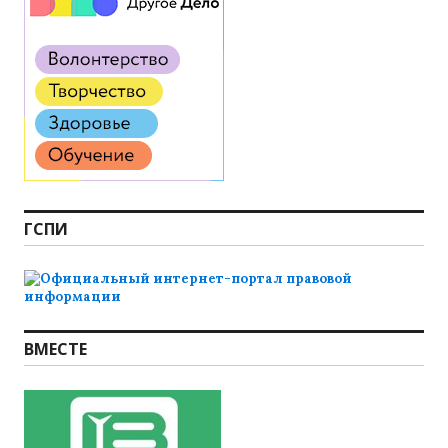
ГСПИ
ВМЕСТЕ