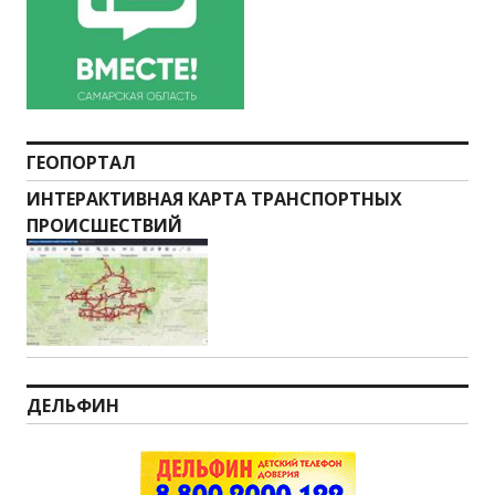
ГЕОПОРТАЛ
ИНТЕРАКТИВНАЯ КАРТА ТРАНСПОРТНЫХ
ПРОИСШЕСТВИЙ
ДЕЛЬФИН