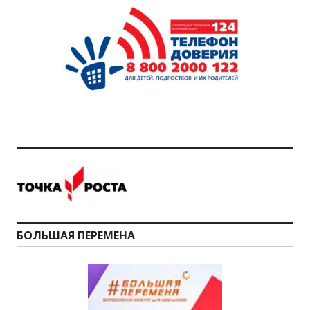
БОЛЬШАЯ ПЕРЕМЕНА