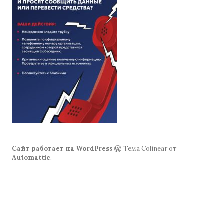
Сайт работает на WordPress
Тема Colinear от
Automattic
.