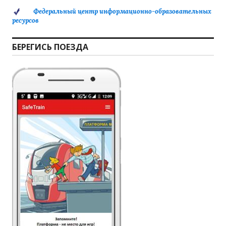
Федеральный центр информационно-образовательных
ресурсов
БЕРЕГИСЬ ПОЕЗДА