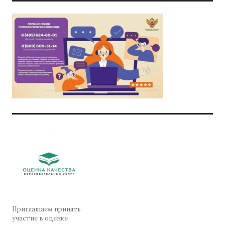
Приглашаем принять
участие в оценке