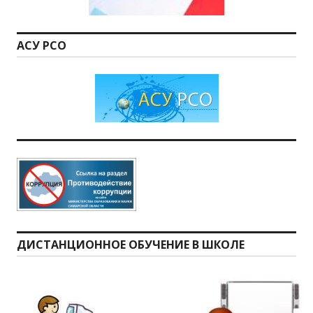
АСУ РСО
ДИСТАНЦИОННОЕ ОБУЧЕНИЕ В ШКОЛЕ